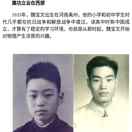
建功立业在西部
1935
年，魏宝文出生在河南禹州，他的小学和初中学生时
代几乎都在抗日战争和解放战争中度过。读高中时新中国成
立，才算有了稳定的学习环境，也就是从那时起，魏宝文开始
对物理产生浓厚的兴趣。