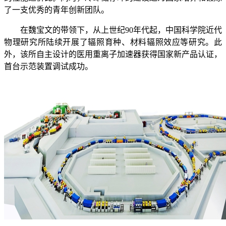
了一支优秀的青年创新团队。
在魏宝文的带领下，从上世纪
90
年代起，中国科学院近代
物理研究所陆续开展了辐照育种、材料辐照效应等研究。此
外，该所自主设计的医用重离子加速器获得国家新产品认证，
首台示范装置调试成功。