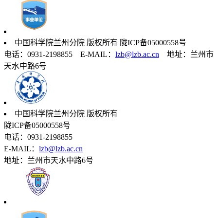
中国科学院兰州分院 版权所有 陇ICP备05000558号
电话：0931-2198855 E-MAIL：
lzb@lzb.ac.cn
地址：兰州市
天水中路6号
中国科学院兰州分院 版权所有
陇ICP备05000558号
电话：0931-2198855
E-MAIL：
lzb@lzb.ac.cn
地址：兰州市天水中路6号