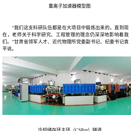
重离子加速器模型图
“我们这支科研队伍都是在大项目中锻炼出来的，直到现
在，老师关于科学研究、工程管理的理念仍深深地影响着我
们。”甘肃省领军人才、近代物理所党委副书记、纪委书记袁
平说。
冷却储存环主环（
CSRm
）隧道