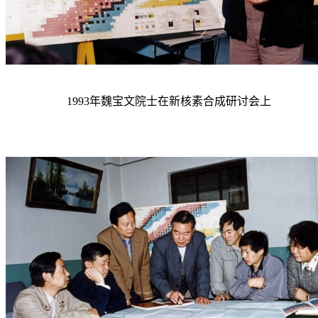
1993
年魏宝文院士在新核素合成研讨会上