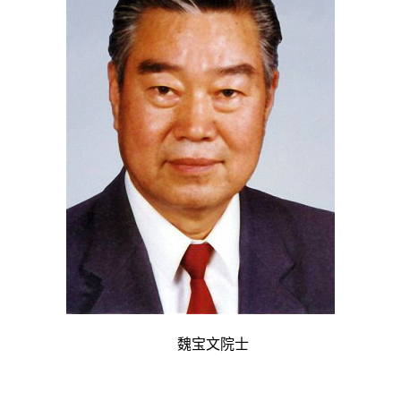
魏宝文院士