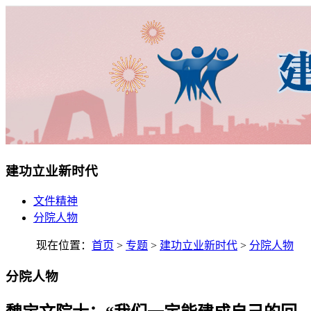
建功立业新时代
文件精神
分院人物
现在位置：
首页
>
专题
>
建功立业新时代
>
分院人物
分院人物