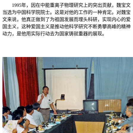
1995
年，因在中能重离子物理研究上的突出贡献，魏宝文
当选为中国科学院院士。这是对他的工作的一种肯定。对魏宝
文来说，他真正做到了为祖国发展而埋头科研，实现内心的爱
国主义，这种爱国主义是推动他科学研究不断勇攀高峰的精神
动力，是他用实际行动去为国家铸就重器的展现。