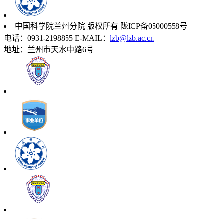
中国科学院兰州分院 版权所有 陇ICP备05000558号
电话：0931-2198855 E-MAIL：
lzb@lzb.ac.cn
地址：兰州市天水中路6号