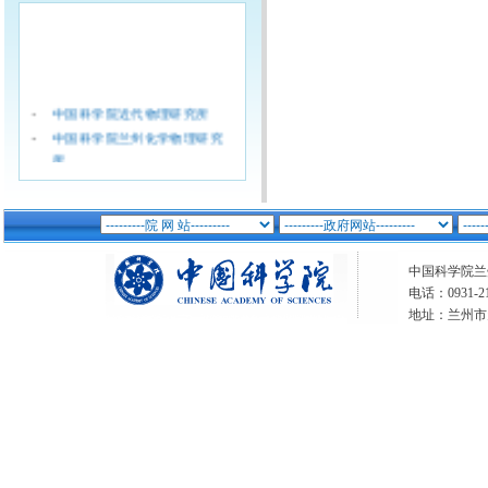
·
中国科学院近代物理研究所
·
中国科学院兰州化学物理研究
所
·
中国科学院西北生态环境资源
研究院（筹)
·
中国科学院青海盐湖研究所
·
中国科学院西北高原生物研究
中国科学院兰州分
所
电话：0931-21
·
兰州文献情报中心
地址：兰州市
·
兰州油气资源研究中心