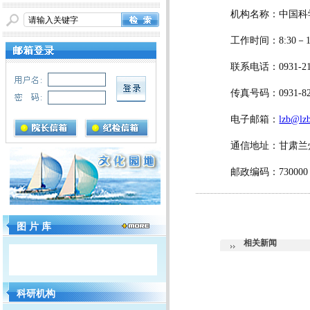
机构名称：中国科学
工作时间：8:30－12:
联系电话：0931-2
传真号码：0931-8
电子邮箱：
lzb@lzb
通信地址：甘肃兰
邮政编码：730000
图 片 库
相关新闻
科研机构