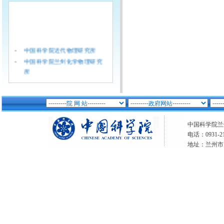
·
中国科学院近代物理研究所
·
中国科学院兰州化学物理研究
所
·
中国科学院西北生态环境资源
研究院（筹)
·
中国科学院青海盐湖研究所
·
中国科学院西北高原生物研究
中国科学院兰州分
所
电话：0931-21
·
兰州文献情报中心
地址：兰州市
·
兰州油气资源研究中心