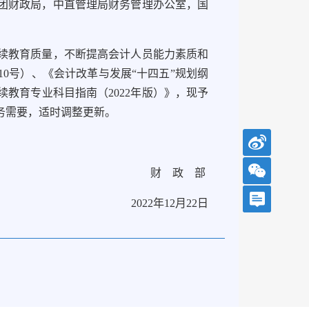
团财政局，中直管理局财务管理办公室，国
教育质量，不断提高会计人员能力素质和
10号）、《会计改革与发展“十四五”规划纲
续教育专业科目指南（2022年版）》，现予
实务需要，适时调整更新。
财 政 部
2022年12月22日