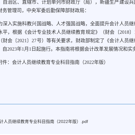
、自治区、直辖市、计划单列市财政厅（局），新疆生产建设兵
财务管理司，中央军委后勤保障部财政局：
入实施科教兴国战略、人才强国战略，全面提升会计人员继续
水平，根据《会计专业技术人员继续教育规定》（财会〔2018〕
（财会〔2021〕27号）等有关要求，财政部制定了《会计人员继
，自2023年1月1日起施行。本指南将根据会计改革发展情况和
：会计人员继续教育专业科目指南（2022年版）
计人员继续教育专业科目指南（2022年版）.pdf