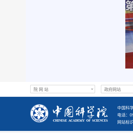
中国科学
电话：093
网站标识