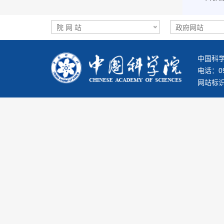
中国科学
电话：093
网站标识