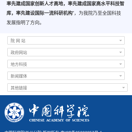
率先建成国家创新人才高地，率先建成国家高水平科技智
库，率先建设国际一流科研机构
”
，为我院乃至全国科技
发展指明了方向。