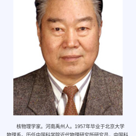
核物理学家。河南禹州人。1957年毕业于北京大学
物理系。历任中国科学院近代物理研究所研究员，中国科