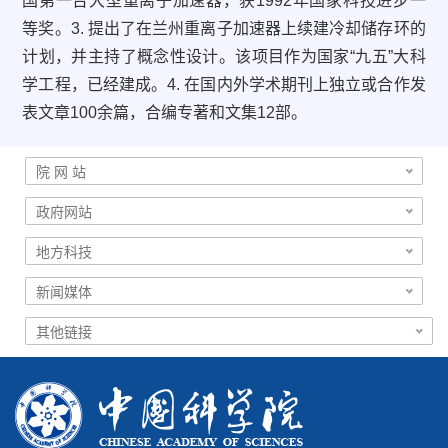
国第一台大型重离子加速器，获1992年国家科技进步一
等奖。3. 提出了在兰州重离子加速器上续建冷却储存环的
计划，并主持了概念性设计。该项目作为国家“九五”大科
学工程，已经建成。4. 在国内外学术期刊上独立或合作发
表文章100余篇，合编专著和文集12部。