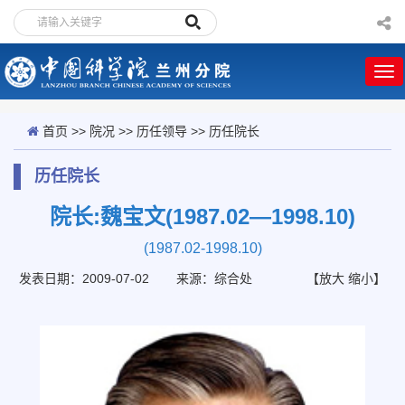
首页
>>
院况
>>
历任领导
>>
历任院长
历任院长
院长:魏宝文(1987.02—1998.10)
(1987.02-1998.10)
发表日期：2009-07-02
来源：综合处
【
放大
缩小
】