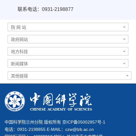
联系电话：0931-2198877
中国科学院兰州分院 版权所有 京ICP备05002857号-1
电话：0931-2198855 E-MAIL：
czw@lzb.ac.cn