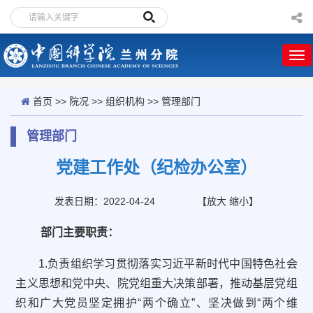
首页
>>
院况
>>
组织机构
>>
管理部门
管理部门
党建工作处（纪检办公室）
发表日期：2022-04-24
【
放大
缩小
】
部门主要职责：
1.负责组织学习贯彻落实习近平新时代中国特色社会
主义思想和党中央、院党组重大决策部署，推动基层党组
织和广大党员坚定拥护“两个确立”、坚决做到“两个维