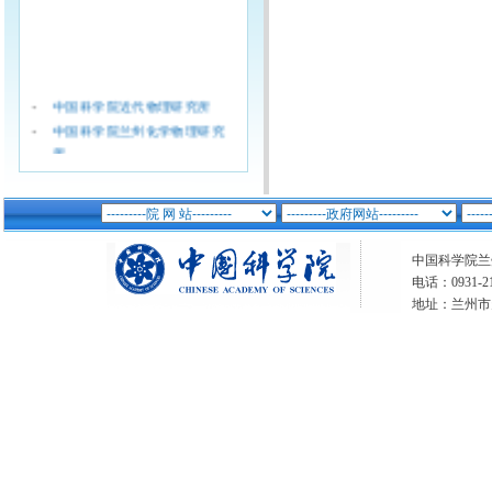
·
中国科学院近代物理研究所
·
中国科学院兰州化学物理研究
所
·
中国科学院西北生态环境资源
研究院（筹)
·
中国科学院青海盐湖研究所
·
中国科学院西北高原生物研究
中国科学院兰州分
所
电话：0931-21
·
兰州文献情报中心
地址：兰州市
·
兰州油气资源研究中心