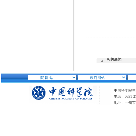
相关新闻
中国科学院兰州分
电话：0931-21
地址：兰州市