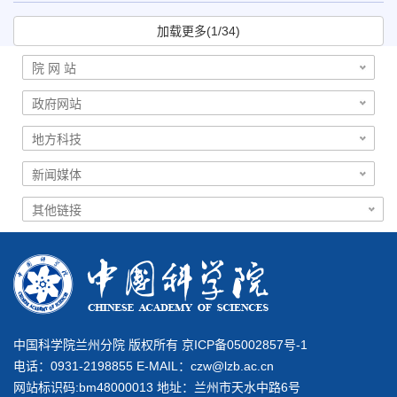
加载更多(1/34)
中国科学院兰州分院 版权所有 京ICP备05002857号-1
电话：0931-2198855 E-MAIL：
czw@lzb.ac.cn
网站标识码:bm48000013 地址：兰州市天水中路6号