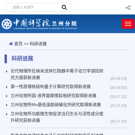
首页
>>
科研进展
科研进展
近代物理所在纳米流体忆阻器中离子动力学调控研
究方面获新进展
[26.08.03]
第一性原理核结构量子计算研究取得新进展
[26.08.03]
兰州化物所固-液界面摩擦起电研究取得新进展
[26.07.31]
兰州化物所Mn基低温脱硝催化剂研究取得新进展
[26.07.29]
兰州化物所功能微生物促进当归生长与活性成分提
升研究获新进展
[26.07.28]