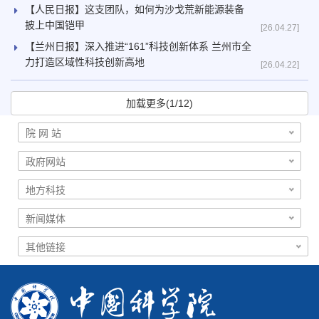
【人民日报】这支团队，如何为沙戈荒新能源装备
披上中国铠甲
[26.04.27]
【兰州日报】深入推进“161”科技创新体系 兰州市全
力打造区域性科技创新高地
[26.04.22]
加载更多(1/12)