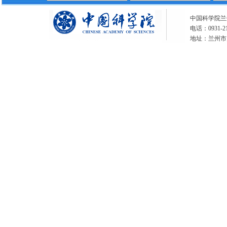
中国科学院兰州分
电话：0931-21
地址：兰州市