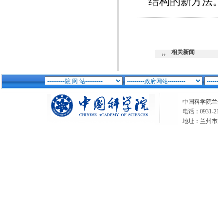
结构的新方法
相关新闻
中国科学院兰州分
电话：0931-21
地址：兰州市