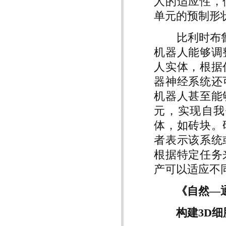
人的适应性，
单元的预制形
比利时布鲁塞尔
机器人能够调
人实体，根据
器神经系统还
机器人甚至能
元，实现自我
体，如砖块。
者表示该系统
根据特定任务
产可以适应不
《自然—
构建3D