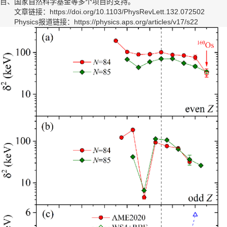
目、国家自然科学基金等多个项目的支持。
文章链接：
https://doi.org/10.1103/PhysRevLett.132.072502
Physics报道链接：
https://physics.aps.org/articles/v17/s22