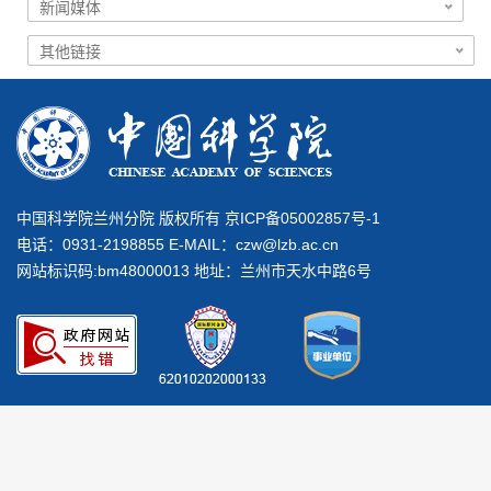
中国科学院兰州分院 版权所有 京ICP备05002857号-1
电话：0931-2198855 E-MAIL：
czw@lzb.ac.cn
网站标识码:bm48000013 地址：兰州市天水中路6号