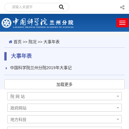
首页
>>
院况
>>
大事年表
大事年表
中国科学院兰州分院2019年大事记
加载更多