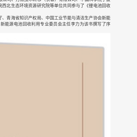
院西北生态环境资源研究院等单位共同参与了《锂电池回收
厅、青海省知识产权局、中国工业节能与清洁生产协会新能
、新能源电池回收利用专业委员会主任李力为该书撰写了序