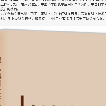
与工程研究所、姑苏实验室、中国科学院长春应用化学研究所、中国科学
导航》的编著。
研究工作和专著出版得到了中国科学院科技促进发展局、青海省科学技术
收利用专业委员会的指导和支持，中国工业节能与清洁生产协会副会长