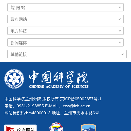
中国科学院兰州分院 版权所有 京ICP备05002857号-1
电话：0931-2198855 E-MAIL：
czw@lzb.ac.cn
网站标识码:bm48000013 地址：兰州市天水中路6号