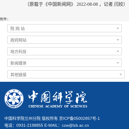
（
原载于《中国新闻网》 2022-08-08 ，记者
闫姣
）
附件：
中国科学院兰州分院 版权所有 京ICP备05002857号-1
电话：0931-2198855 E-MAIL：
czw@lzb.ac.cn