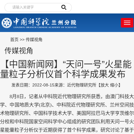
首页
>>
传媒视角
传媒视角
【中国新闻网】“天问一号”火星能
量粒子分析仪首个科学成果发布
发表日期：2022-08-15
来源：近代物理研究所
【
放大
缩小
】
8月
8日，记者从中科院近代物理研究所获悉，由澳门科技大
学、中国地质大学(北京)、中科院近代物理研究所、兰州空间技
术物理研究所、中国科学技术大学、美国阿拉巴马大学亨茨维尔
分校和中科院国家空间科学中心组成的研究团队利用天问一号火
星能量粒子分析仪于近期获得了首个科学成果，研究讨论了基于