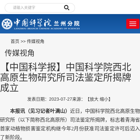
首页
>>
传媒视角
传媒视角
【中国科学报】中国科学院西北
高原生物研究所司法鉴定所揭牌
成立
发表日期：2023-07-27
来源：
【
放大
缩小
】
本报讯（见习记者叶满山）
近日，中国科学院西北高原生物
研究所（以下简称西北高原所）司法鉴定所揭牌，标志着青海省
首家动植物损害鉴定机构继今年2月份获准司法鉴定许可后迈入
了新阶段。