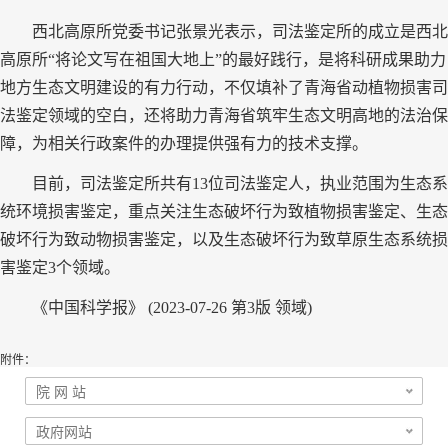
西北高原所党委书记张景光表示，司法鉴定所的成立是西北
高原所“将论文写在祖国大地上”的最好践行，是将科研成果助力
地方生态文明建设的有力行动，不仅填补了青海省动植物损害司
法鉴定领域的空白，还将助力青海省筑牢生态文明高地的法治保
障，为相关行政案件的办理提供强有力的技术支撑。
目前，司法鉴定所共有13位司法鉴定人，执业范围为生态系
统环境损害鉴定，重点关注生态破坏行为致植物损害鉴定、生态
破坏行为致动物损害鉴定，以及生态破坏行为致草原生态系统损
害鉴定3个领域。
《中国科学报》 (2023-07-26 第3版 领域)
附件：