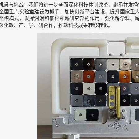
机遇与挑战，我们将进一步全面深化科技体制改革，继承并发扬
全国重点实验室建设为抓手，加快创新平台建设，提升国家重
组织模式，发挥润滑和催化领域研究部的作用，强化跨学科、
深化政、产、学、研合作，推动科技成果转移转化。