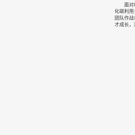
面对
化碳利用
团队作战
才成长，