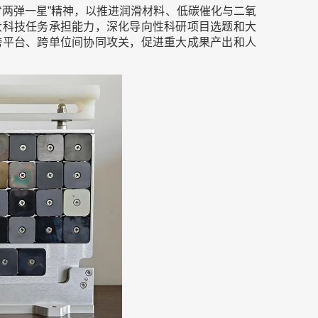
“两弹一星”精神，以推进润滑材料、低碳催化与二氧
大科技任务承担能力，深化导向性科研项目选题和大
跨平台、跨单位间协同攻关，促进重大成果产出和人