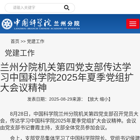
首页
>>
党建工作
党建工作
兰州分院机关第四党支部传达学
习中国科学院2025年夏季党组扩
大会议精神
发表日期：2025-08-29
来源：
【
放大
缩小
】
8月28日，中国科学院兰州分院机关第四党支部召开党员大
会，传达学习中国科学院2025年夏季党组扩大会议精神。会议
由党支部书记曹霞主持，支部全体党员参加会议。
会上，支部党员集体学习了中国科学院院长、党组书记侯建