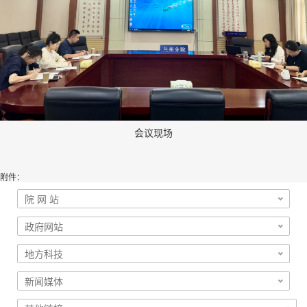
会议现场
附件：