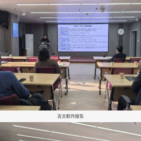
吉文鹤作报告