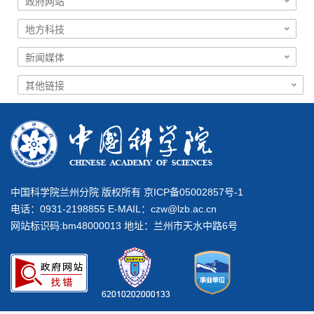
中国科学院兰州分院 版权所有 京ICP备05002857号-1
电话：0931-2198855 E-MAIL：
czw@lzb.ac.cn
网站标识码:bm48000013 地址：兰州市天水中路6号