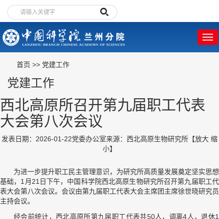
首页
>>
党建工作
党建工作
西北高原所召开第九届职工代表
大会第八次会议
发表日期：2026-01-22
党委办公室
来源：西北高原生物研究所
【
放大
缩
小
】
为进一步提升职工民主管理意识，为研究所高质量发展奠定坚实思想
基础，1月21日下午，中国科学院西北高原生物研究所召开第九届职工代
表大会第八次会议。会议由第九届职工代表大会主席团主席徐世晓研究员
主持会议。
经会前统计，西北高原所第九届职工代表共50人，调离4人，退休1