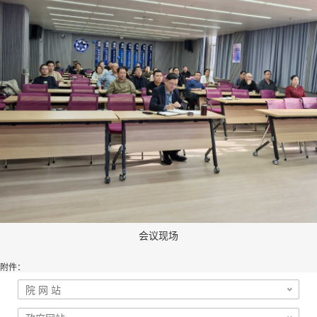
会议现场
附件：