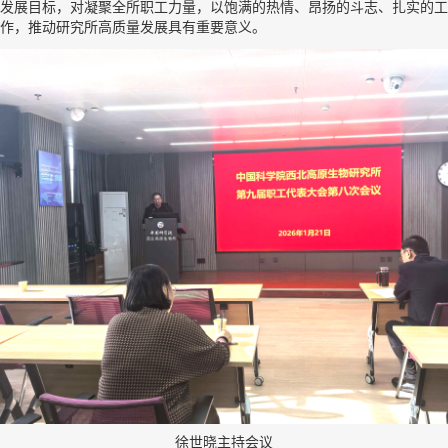
发展目标，对凝聚全所职工力量，以饱满的热情、昂扬的斗志、扎实的工
作，推动研究所高质量发展具有重要意义。
徐世晓主持会议