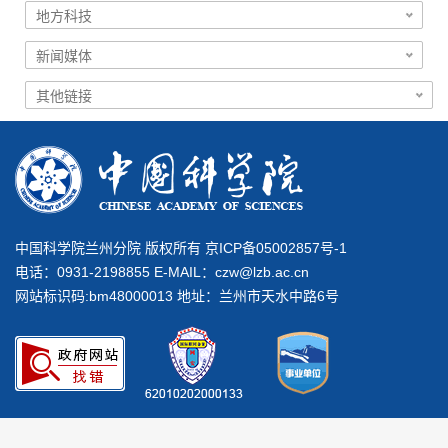
中国科学院兰州分院 版权所有 京ICP备05002857号-1
电话：0931-2198855 E-MAIL：
czw@lzb.ac.cn
网站标识码:bm48000013 地址：兰州市天水中路6号