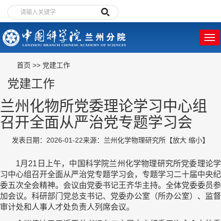
首页
>>
党建工作
党建工作
兰州化物所党委理论学习中心组
召开全面从严治党专题学习会
发表日期：2026-01-22
来源：兰州化学物理研究所
【
放大
缩小
】
1月21日上午，中国科学院兰州化学物理研究所党委理论学
习中心组召开全面从严治党专题学习会，专题学习二十届中央纪
委五次全会精神。会议由党委书记王齐华主持。全体党委委员参
加会议。科研部门党总支书记、党委办公室（所办公室）、监督
审计处和人事人才处负责人列席会议。