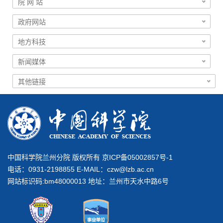
中国科学院兰州分院 版权所有 京ICP备05002857号-1
电话：0931-2198855 E-MAIL：
czw@lzb.ac.cn
网站标识码:bm48000013 地址：兰州市天水中路6号