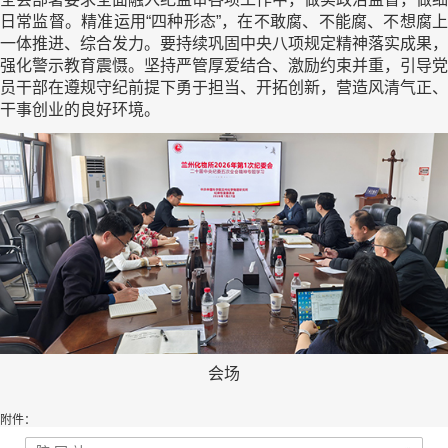
日常监督。精准运用“四种形态”，在不敢腐、不能腐、不想腐上
一体推进、综合发力。要持续巩固中央八项规定精神落实成果，
强化警示教育震慑。坚持严管厚爱结合、激励约束并重，引导党
员干部在遵规守纪前提下勇于担当、开拓创新，营造风清气正、
干事创业的良好环境。
会场
附件：