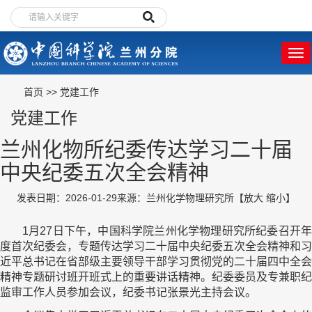
首页
>>
党建工作
党建工作
兰州化物所纪委传达学习二十届
中央纪委五次全会精神
发表日期：2026-01-29
来源：兰州化学物理研究所
【
放大
缩小
】
1月27日下午，中国科学院兰州化学物理研究所纪委召开年
度首次纪委会，专题传达学习二十届中央纪委五次全会精神和习
近平总书记在省部级主要领导干部学习贯彻党的二十届四中全会
精神专题研讨班开班式上的重要讲话精神。纪委委员及专兼职纪
监审工作人员参加会议，纪委书记张景光主持会议。