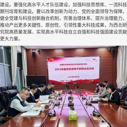
建设。要强化高水平人才队伍建设，加强科技思想库、一流科技
期刊培育和建设。要以改革创新为动力、党的全面领导为保障，
健全党建与科技创新融合机制，完善治理体系、提升治理能力，
推动产出更多关键性、原创性、引领性重大科技成果，为西北研
究院高质量发展、实现高水平科技自立自强和科技强国建设贡献
更大力量。