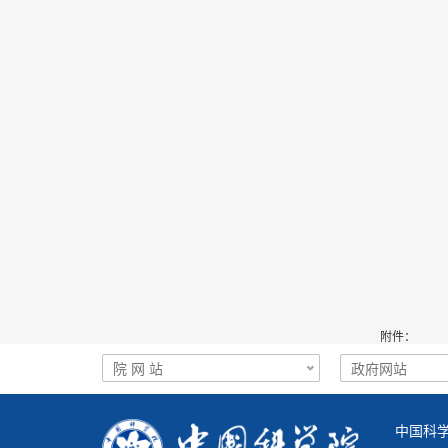
附件：
中国科学