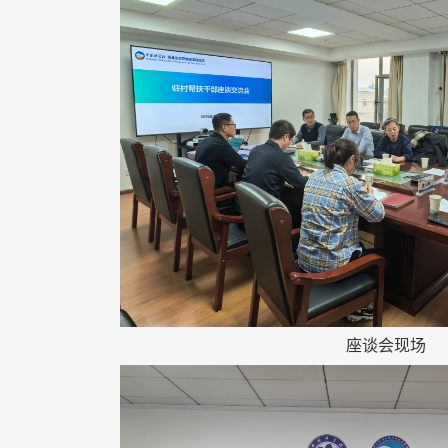
座谈会现场