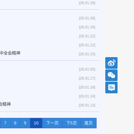
[26.01.29]
[26.01.26]
[26.01.26]
[26.01.22]
[26.01.22]
四中全会精神
[26.01.23]
[26.01.05]
[26.01.17]
[26.01.16]
[26.01.14]
会精神
[26.01.12]
7
8
9
10
下一页
下5页
尾页