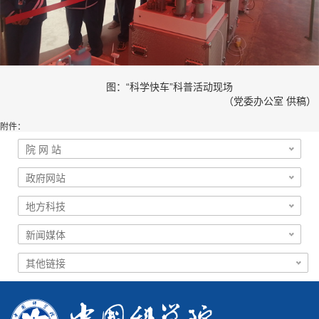
图：“科学快车”科普活动现场
（党委办公室 供稿）
附件：