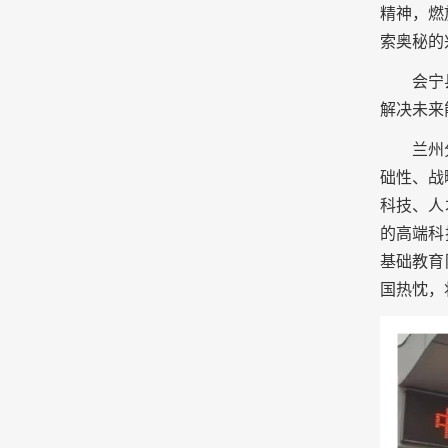
精神，燃
索奥秘的
会宁
解决未来
兰州
础性、战
科技、人
的高端科
基础教育
国热忱，