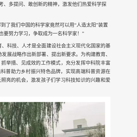
考、多提问、敢创新的精神，激发他们热爱科学探
到了我们中国的科学家竟然可以用“人造太阳”装置
也要努力学习，争取成为一名科学家！
”
育、科技、人才是全面建设社会主义现代化国家的基
动发展战略作出新部署、提出新要求。为构建教育、
、抓举措、见成效的工作模式，充分发挥中科院丰富
造科普助力乡村振兴特色品牌，实现高端科普资源在
光照亮的机会，激发孩子们学习科技知识的兴趣和爱