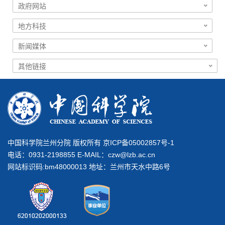
中国科学院兰州分院 版权所有 京ICP备05002857号-1
电话：0931-2198855 E-MAIL：
czw@lzb.ac.cn
网站标识码:bm48000013 地址：兰州市天水中路6号