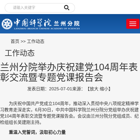
首页
>>
工作动态
工作动态
兰州分院举办庆祝建党104周年表
彰交流暨专题党课报告会
发表日期：2025-07-01
来源：
【
放大
缩小
】
为庆祝中国共产党成立104周年，推动深入贯彻中央八项规定精神学
习教育走深走实，6月30日，中共中国科学院兰州分院分党组举办庆祝建
党104周年表彰交流暨专题党课报告会。会议由兰州分院分党组成员、纪
检组组长吴建刚主持。
重温入党誓词，汲取初心力量