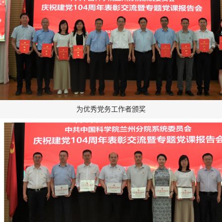
为优秀党务工作者颁奖