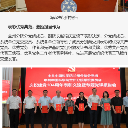
冯起书记作报告
表彰优秀典范，激励担当作为
兰州分院分党组成员、副院长赵培庆宣读了表彰决定，分党组成员、
系统单位党委委员、系统各单位领导班子成员分别向受到表彰的优秀共产
党员、优秀党务工作者和先进基层党组织颁发证书和奖牌，优秀共产党员
代表王儒亮、优秀党务工作者代表尹晓叶、先进基层党组织代表王飞腾作
交流发言。