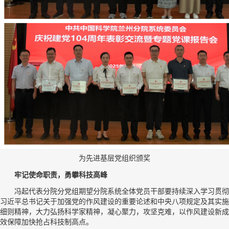
为先进基层党组织颁奖
牢记使命职责，勇攀科技高峰
冯起代表分院分党组期望分院系统全体党员干部要持续深入学习贯彻
习近平总书记关于加强党的作风建设的重要论述和中央八项规定及其实施
细则精神，大力弘扬科学家精神，凝心聚力，攻坚克难，以作风建设新成
效保障加快抢占科技制高点。