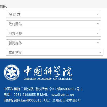
附件：
中国科学院兰州分院 版权所有 京ICP备05002857号-1
电话：0931-2198855 E-MAIL：
czw@lzb.ac.cn
网站标识码:bm48000013 地址：兰州市天水中路6号