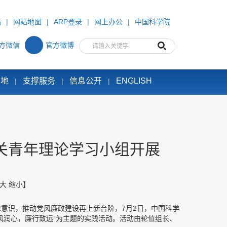
站
|
网站地图
|
ARP登录
|
网上办公
|
中国科学院
方微信
官方微博
园地
支撑服务
信息公开
ENGLISH
|
|
|
关青年理论学习小组开展
大
缩小
】
意识，推动党风廉政建设再上新台阶，7月2日，中国科学
风润心，廉行致远”为主题的实践活动。活动由轮值组长、