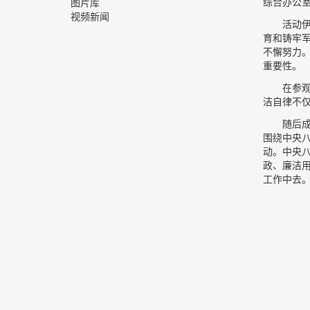
综合办公
图片库
视频新闻
活动
育和铸牢
不懈努力
重要性。
在参
洁自律不
随后
围绕中央
动。中央
政、廉洁
工作中去