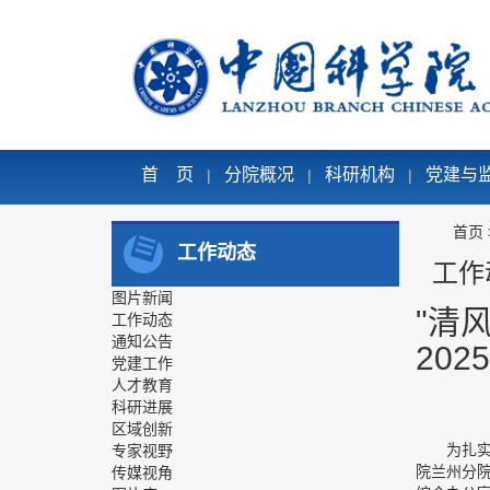
首 页
分院概况
科研机构
党建与
|
|
|
首页
工作动态
工作
图片新闻
"清
工作动态
通知公告
20
党建工作
人才教育
科研进展
区域创新
为扎
专家视野
院兰州分
传媒视角