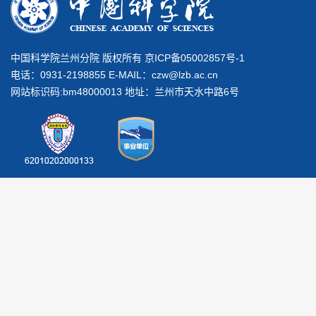
中国科学院兰州分院 版权所有 京ICP备05002857号-1
电话：0931-2198855 E-MAIL：
czw@lzb.ac.cn
网站标识码:bm48000013 地址：兰州市天水中路6号