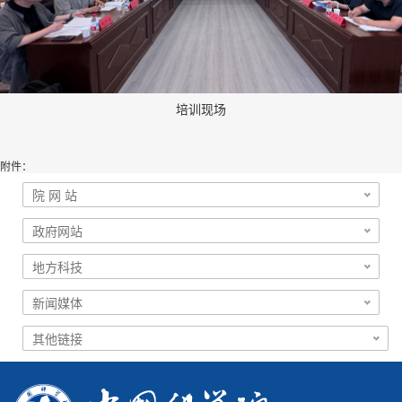
培训现场
附件：