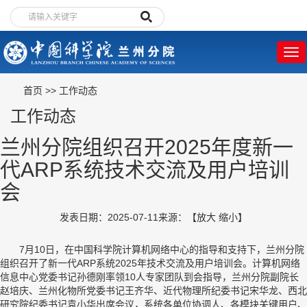
首页
>>
工作动态
工作动态
兰州分院组织召开2025年度新一
代ARP系统技术交流及用户培训
会
发表日期：2025-07-11
来源：
【
放大
缩小
】
7月10日，在中国科学院计算机网络中心的指导和支持下，兰州分院
组织召开了新一代ARP系统2025年技术交流及用户培训会。计算机网络
信息中心党委书记孙德刚率领10人专家团队到会指导，兰州分院副院长
赵培庆、兰州化物所党委书记王齐华、近代物理所纪委书记宋华龙、西北
研究院纪委书记袁小华出席会议，系统各单位协调人、各模块关键用户、