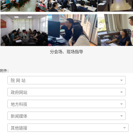
分会场、现场指导
附件：