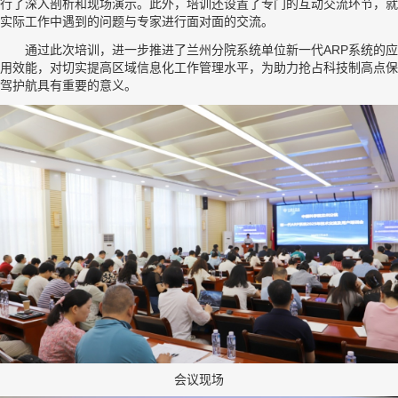
行了深入剖析和现场演示。此外，培训还设置了专门的互动交流环节，就
实际工作中遇到的问题与专家进行面对面的交流。
通过此次培训，进一步推进了兰州分院系统单位新一代ARP系统的应
用效能，对切实提高区域信息化工作管理水平，为助力抢占科技制高点保
驾护航具有重要的意义。
会议现场