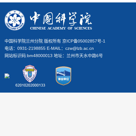
中国科学院兰州分院 版权所有 京ICP备05002857号-1
电话：0931-2198855 E-MAIL：
czw@lzb.ac.cn
网站标识码:bm48000013 地址：兰州市天水中路6号