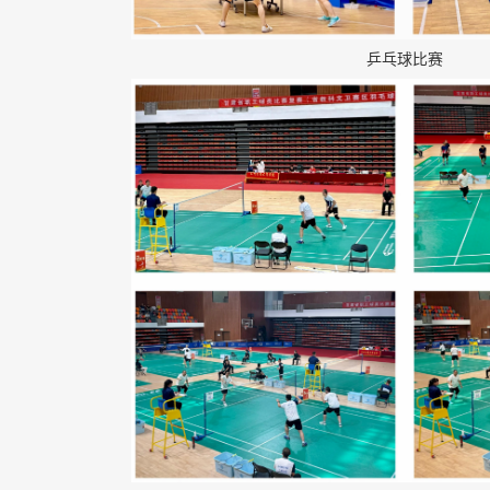
乒乓球比赛