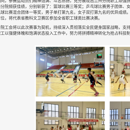
期间，参赛运动员们精神饱满、斗志昂扬，充分展现出兰州分院职工顽强拼
州分院频获佳绩，分别斩获了：篮球比赛三等奖；乒乓球比赛男子团体、
毛球比赛混合团体一等奖，男子单打第九名，女子双打第九名的优异成绩
席位，将代表省教科文卫赛区参加全省职工球类比赛决赛。
分院工会将以此次赛事为契机，持续深入贯彻落实全民健身国家战略，支
职工以强健体魄和饱满状态投入工作中，努力将拼搏精神转化为抢占科技