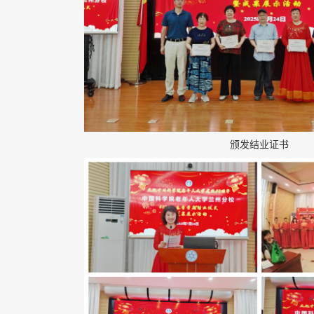
颁发结业证书