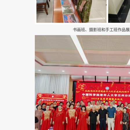
书画班、摄影班和手工班作品展