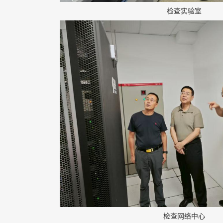
检查实验室
检查网络中心