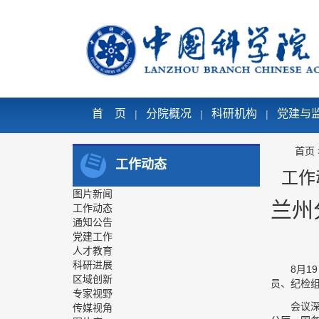
首 页
分院概况
科研机构
党建与
|
|
|
首页
工作动态
工作
图片新闻
兰州
工作动态
通知公告
党建工作
人才教育
科研进展
8月1
区域创新
员、纪检
专家视野
会议
传媒视角