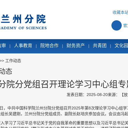
收藏本
官
监审
人事教育
院地合作
财务资产
共青团
文化
|
|
|
|
|
>>
工作动态
动态
分院分党组召开理论学习中心组专
发表日期：2025-08-20
来源：
【
放
9日，中共中国科学院兰州分院分党组召开2025年第8次理论学习中心
组组长吴建刚，兰州分院分党组成员、副院长赵培庆参加会议。会议由冯
深入学习了习近平总书记关于党的自我革命的重要思想以及习近平总书记