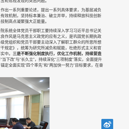
第五轮巡视发现的突出问题。
，作出一系列重要论述，提出一系列具体要求，为基层减负
长有效机制，坚持标本兼治、破立并举，持续释放科技创新
科技制高点凝聚强大正能量。
分院系统全体党员干部职工要持续深入学习习近平总书记关
优良作风是马克思主义政党的应有之义，是巩固党长期执政
各级党组织和党员干部要主动深入了解职工群众的所思所想
若干规定》，统筹为研究所减负和赋能，杜绝形式主义和官
落实中。
三是不断强化制度执行，优化工作机制，持续营造
当下改”与“长久立”，持续深化“三项制度”落实，全面提升
定全面实现“四个率先”和“两加快一努力”目标要求，在奋