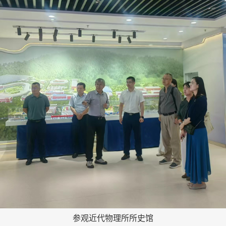
参观近代物理所所史馆