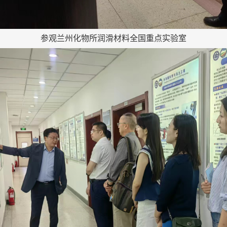
参观兰州化物所润滑材料全国重点实验室