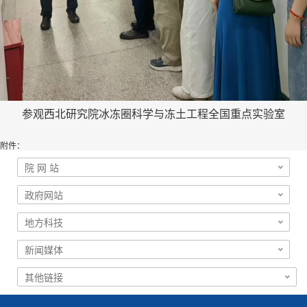
参观西北研究院冰冻圈科学与冻土工程全国重点实验室
附件：