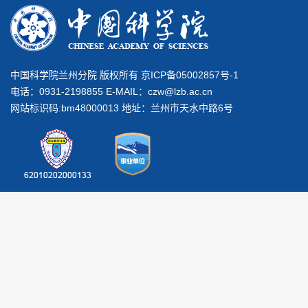
中国科学院兰州分院 版权所有 京ICP备05002857号-1
电话：0931-2198855 E-MAIL：
czw@lzb.ac.cn
网站标识码:bm48000013 地址：兰州市天水中路6号