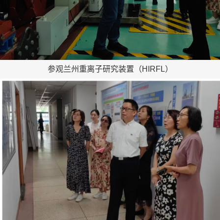
参观兰州重离子研究装置（HIRFL）