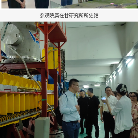
参观院属在甘研究所所史馆