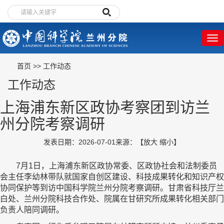
首页
>>
工作动态
工作动态
上海浦东新区政协考察团到访兰
州分院考察调研
发表日期：2026-07-01
来源：
【
放大
缩小
】
7月1日，上海浦东新区政协常委、区政协社会和法制委员
会主任李幼林带队就国家自创区建设、科技成果转化和知识产权
协同保护等到访中国科学院兰州分院考察调研。甘肃省科技厅兰
白处、兰州分院科技合作处、院属在甘研究所成果转化相关部门
负责人陪同调研。