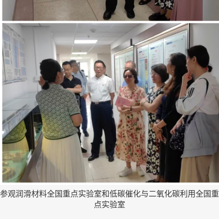
参观润滑材料全国重点实验室和低碳催化与二氧化碳利用全国重
点实验室