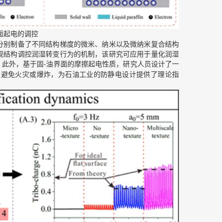
面起电的调控
别制备了不同结构梯度的微米、纳米以及微纳米复合结构
观结构调控润湿转变行为的机制，该研究可应用于量化润湿
。此外，基于固-油界面的摩擦起电性质，研究人员设计了一
以避免火灾或爆炸，为石油工业的防静电设计提供了理论指