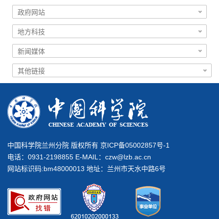
中国科学院兰州分院 版权所有 京ICP备05002857号-1
电话：0931-2198855 E-MAIL：
czw@lzb.ac.cn
网站标识码:bm48000013 地址：兰州市天水中路6号