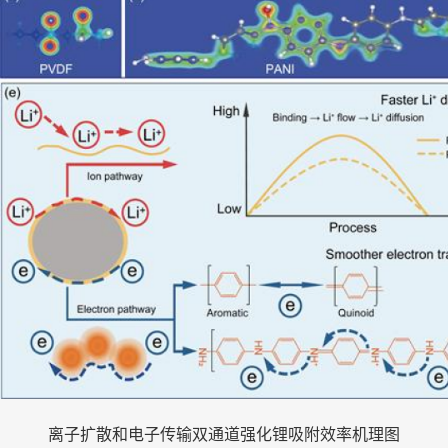
离子扩散和电子传输双通道强化锂吸附效率机理图