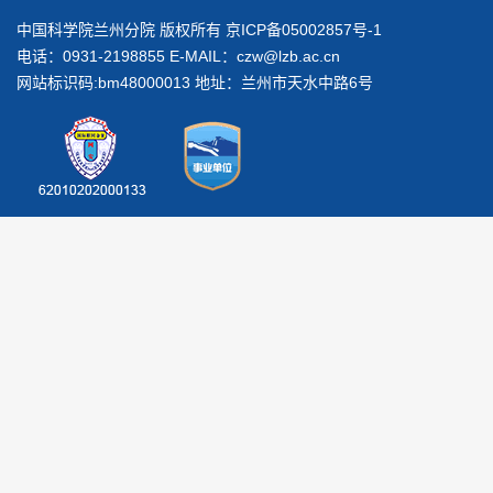
中国科学院兰州分院 版权所有 京ICP备05002857号-1
电话：0931-2198855 E-MAIL：
czw@lzb.ac.cn
网站标识码:bm48000013 地址：兰州市天水中路6号