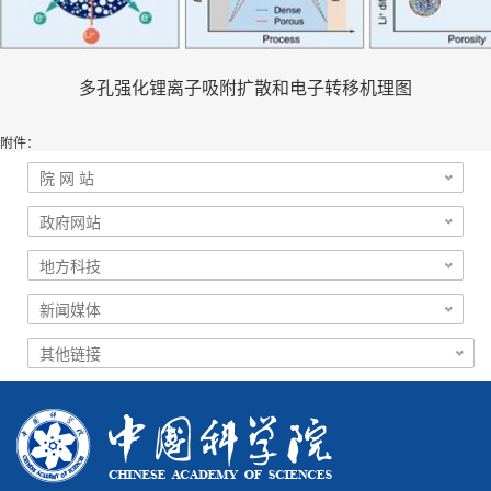
多孔强化锂离子吸附扩散和电子转移机理图
附件：