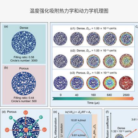
温度强化吸附热力学和动力学机理图