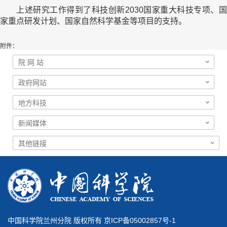
上述研究工作得到了科技创新2030国家重大科技专项、国
家重点研发计划、国家自然科学基金等项目的支持。
附件：
中国科学院兰州分院 版权所有 京ICP备05002857号-1