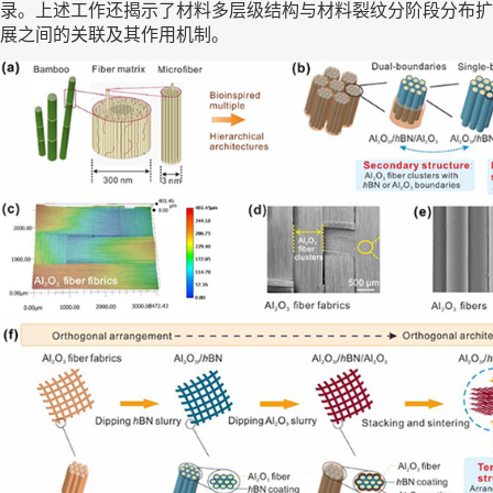
录。上述工作还揭示了材料多层级结构与材料裂纹分阶段分布扩
展之间的关联及其作用机制。