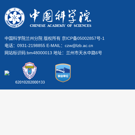
中国科学院兰州分院 版权所有 京ICP备05002857号-1
电话：0931-2198855 E-MAIL：
czw@lzb.ac.cn
网站标识码:bm48000013 地址：兰州市天水中路6号