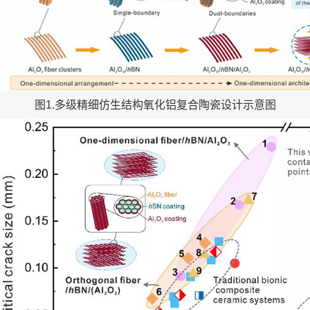
图1.多级精细仿生结构氧化铝复合陶瓷设计示意图