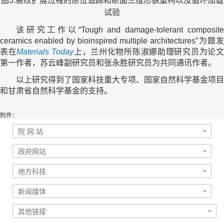
图3.裂纹扩展过程的原位追踪和断面三维形貌重构以及循环加载
试验
该研究工作以“Tough and damage-tolerant composite
ceramics enabled by bioinspired multiple architectures”为题发
表在
Materials Today
上，兰州化物所陈淑娜助理研究员为论
第一作者，苏云峰副研究员和张永胜研究员为共同通讯作者。
以上研究得到了国家科技重大专项、国家自然科学基金项目
和甘肃省自然科学基金的支持。
附件：