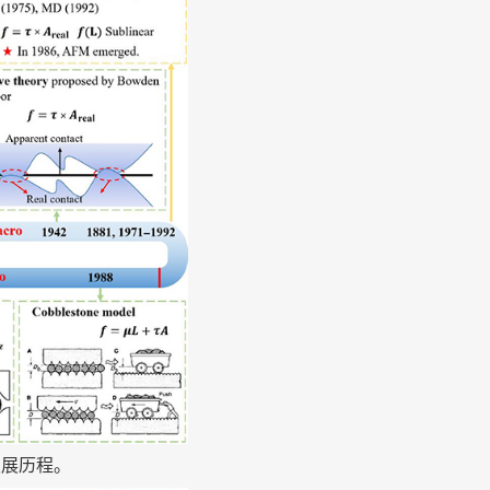
发展历程。