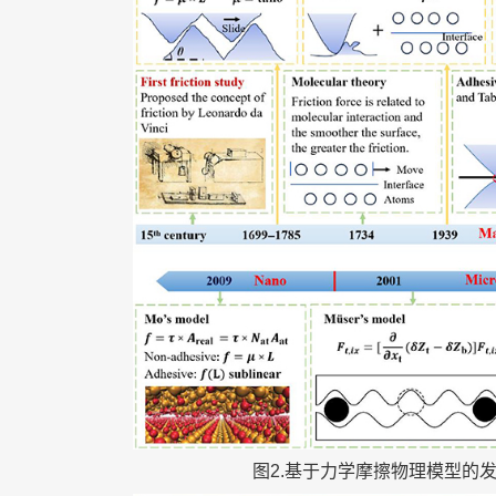
图2.基于力学摩擦物理模型的