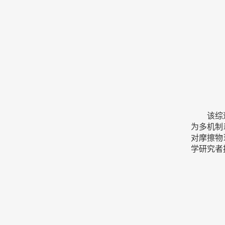
该综
为多机制
对摩擦物
学研究者