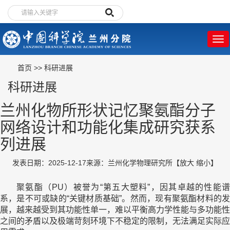
首页
>>
科研进展
科研进展
兰州化物所形状记忆聚氨酯分子
网络设计和功能化集成研究获系
列进展
发表日期：2025-12-17
来源：兰州化学物理研究所
【
放大
缩小
】
聚氨酯（PU）被誉为“第五大塑料”，因其卓越的性能谱
系，是不可或缺的“关键材质基础”。然而，现有聚氨酯材料的发
展，越来越受到其功能性单一，难以平衡高力学性能与多功能性
之间的矛盾以及极端苛刻环境下不稳定的限制，无法满足实际应