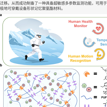
迁移。从而成功制备了一种具备超敏感多参数监测功能，可用于
极地可穿戴设备形状记忆聚氨酯材料。