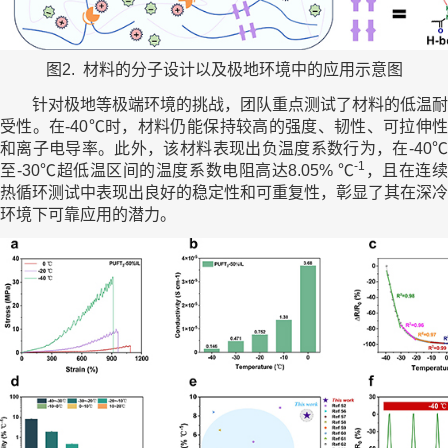
图2. 材料的分子设计以及极地环境中的应用示意图
针对极地等极端环境的挑战，团队重点测试了材料的低温耐
受性。在-40℃时，材料仍能保持较高的强度、韧性、可拉伸性
和离子电导率。此外，该材料表现出负温度系数行为，在-40℃
-1
至-30℃超低温区间的温度系数电阻高达8.05% ℃
，且在连
热循环测试中表现出良好的稳定性和可重复性，彰显了其在深冷
环境下可靠应用的潜力。