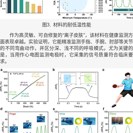
图3. 材料的耐低温性能
作为高灵敏、可自修复的“离子皮肤”，该材料在健康监测方
面表现卓越。实验证明，它能精准监测手指、手腕、肘部等关节
的不同弯曲动作，并区分深、浅不同的呼吸模式。尤为关键的
是，当用作心电图监测电极时，它采集的信号质量符合临床要
求。