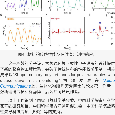
图4. 材料的传感性能及在健康监测中的应用
这一巧妙的分子设计为极端环境下柔性电子设备的设计提供
了新的聚合物工程策略，突破了传统材料的性能权衡限制。相关
成果以“Shape-memory polyurethanes for polar wearables with
ultrasensitive multi-monitoring”为题发表在
Nature
Communications
上，兰州化物所陈天泽博士为论文第一作者，
张新瑞研究员和徐静博士后为共同通讯作者。
以上工作得到了国家自然科学基金委、中国科学院青年科学
家基础研究项目、中国科学院青年创新促进会、中国科学院战略
性先导科技专项（B类）等的支持。