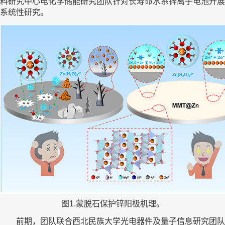
料研究中心电化学储能研究团队针对长寿命水系锌离子电池开展
系统性研究。
图1.蒙脱石保护锌阳极机理。
前期，团队联合西北民族大学光电器件及量子信息研究团队